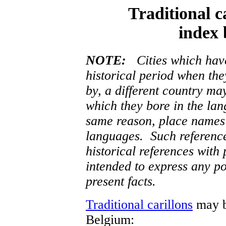
Traditional c
index 
NOTE:
Cities which have 
historical period when the
by, a different country m
which they bore in the lan
same reason, place names 
languages. Such reference
historical references with
intended to express any po
present facts.
Traditional carillons
may be
Belgium: